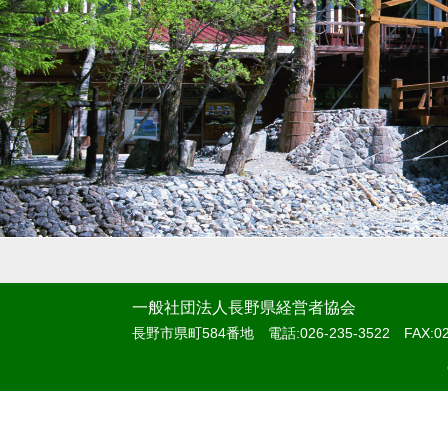
一般社団法人長野県経営者協会
長野市県町584番地 電話:026-235-3522 FAX:026