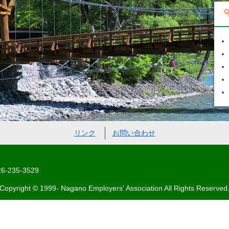
リンク
お問い合わせ
-235-3529
Copyright © 1999- Nagano Employers' Association All Rights Reserved