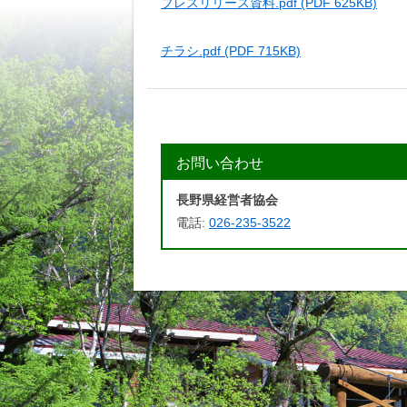
プレスリリース資料.pdf (PDF 625KB)
チラシ.pdf (PDF 715KB)
お問い合わせ
長野県経営者協会
電話:
026-235-3522