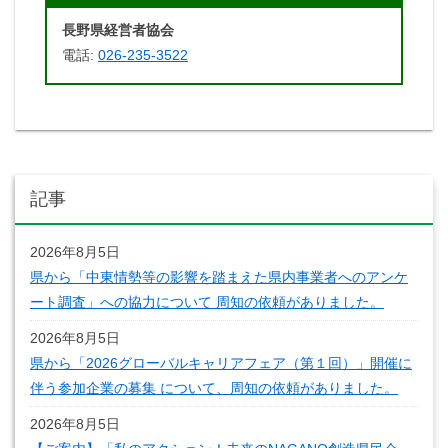
長野県経営者協会
電話:
026-235-3522
記事
2026年8月5日
県から「中東情勢等の影響を踏まえた県内事業者へのアンケ
ート調査」への協力について 周知の依頼がありました。
2026年8月5日
県から「2026グローバルキャリアフェア（第１回）」開催に
伴う参加企業の募集 について、周知の依頼がありました。
2026年8月5日