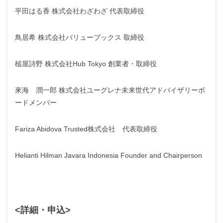
平田はる香 株式会社わざわざ 代表取締役
鳥居希 株式会社バリューブックス 取締役
槌屋詩野 株式会社Hub Tokyo 創業者・取締役
來海 潤一郎 株式会社ユーグレナ未来世代アドバイザリーボ
ードメンバー
Fariza Abidova Trusted株式会社 代表取締役
Helianti Hilman Javara Indonesia Founder and Chairperson
<詳細・申込>