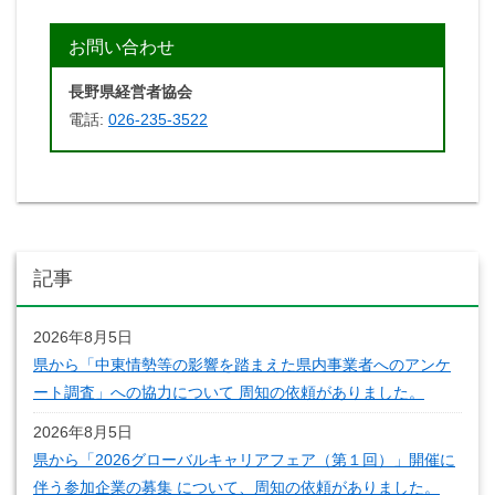
お問い合わせ
長野県経営者協会
電話:
026-235-3522
記事
2026年8月5日
県から「中東情勢等の影響を踏まえた県内事業者へのアンケ
ート調査」への協力について 周知の依頼がありました。
2026年8月5日
県から「2026グローバルキャリアフェア（第１回）」開催に
伴う参加企業の募集 について、周知の依頼がありました。