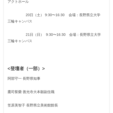
アクトホール
20日（土） 9:30〜16:30 会場：長野県立大学
三輪キャンパス
21日（日） 9:30〜16:30 会場：長野県立大学
三輪キャンパス
<登壇者（一部）>
阿部守一 長野県知事
鷹司誓榮 善光寺大本願副住職
笠原美智子 長野県立美術館館長