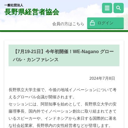
一般社団法人
長野県経営者協会
ログイン
会員の方はこちら
【7月19-21日】今年初開催！WE-Nagano グロー
バル・カンファレンス
2024年7月8日
長野県立大学主催で、今後の地域イノベーションについて考
えるグローバル会議が開催されます。
セッションには、阿部知事を始めとして、長野県立大学の安
藤理事長、国内外でイノベーション創出に取り組まれてきて
いるスピーカーや、インドネシアから来日する国際的に著名
な社会起業家、長野県内の女性経営者などが登壇します。