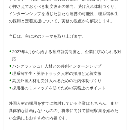
が押さえておくべき制度改正の動向、受け入れ体制づくり、
インターンシップを通じた新たな連携の可能性、理系留学生
の採用と定着支援について、実務の視点から解説します。
当日は、主に次のテーマを取り上げます。
2027年4月から始まる育成就労制度と、企業に求められる対
応
バングラデシュIT人材との共創インターンシップ
理系留学生・英語トラック人材の採用と定着支援
高度外国人材を受け入れるための社内体制づくり
採用後のミスマッチを防ぐための実務上のポイント
外国人材の採用をすでに検討している企業はもちろん、まだ
具体的な計画はないものの、将来に向けて情報収集を始めた
い企業にもおすすめの内容です。