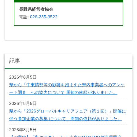
長野県経営者協会
電話:
026-235-3522
記事
2026年8月5日
県から「中東情勢等の影響を踏まえた県内事業者へのアンケ
ート調査」への協力について 周知の依頼がありました。
2026年8月5日
県から「2026グローバルキャリアフェア（第１回）」開催に
伴う参加企業の募集 について、周知の依頼がありました。
2026年8月5日