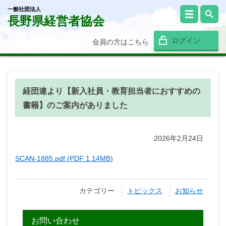
一般社団法人
長野県経営者協会
ログイン
会員の方はこちら
経団連より【新入社員・教育担当者におすすめの
書籍】のご案内がありました
2026年2月24日
SCAN-1885.pdf (PDF 1.14MB)
カテゴリー
トピックス
お知らせ
お問い合わせ