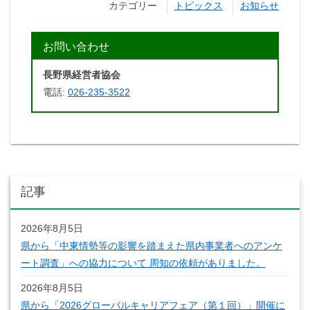
カテゴリー
トピックス
お知らせ
お問い合わせ
長野県経営者協会
電話:
026-235-3522
記事
2026年8月5日
県から「中東情勢等の影響を踏まえた県内事業者へのアンケ
ート調査」への協力について 周知の依頼がありました。
2026年8月5日
県から「2026グローバルキャリアフェア（第１回）」開催に