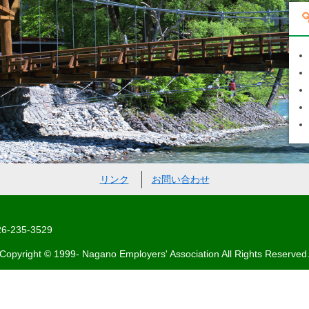
リンク
お問い合わせ
-235-3529
Copyright © 1999- Nagano Employers' Association All Rights Reserved