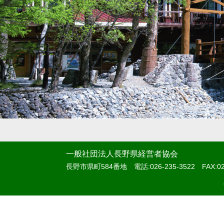
一般社団法人長野県経営者協会
長野市県町584番地 電話:026-235-3522 FAX:026